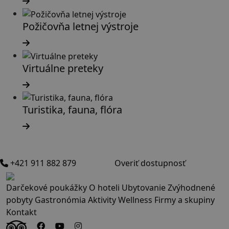
Požičovňa letnej výstroje
Virtuálne preteky
Turistika, fauna, flóra
+421 911 882 879
Overiť dostupnosť
Darčekové poukážky
O hoteli
Ubytovanie
Zvýhodnené
pobyty
Gastronómia
Aktivity
Wellness
Firmy a skupiny
Kontakt