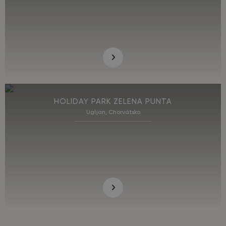
HOLIDAY PARK ZELENA PUNTA
Ugljan, Chorvátsko