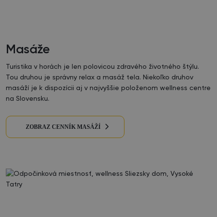
Masáže
Turistika v horách je len polovicou zdravého životného štýlu.
Tou druhou je správny relax a masáž tela. Niekoľko druhov
masáží je k dispozícii aj v najvyššie položenom wellness centre
na Slovensku.
ZOBRAZ CENNÍK MASÁŽÍ