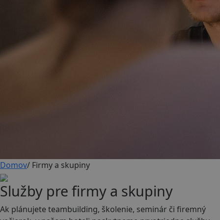
Domov
/
Firmy a skupiny
Služby pre firmy a skupiny
Ak plánujete teambuilding, školenie, seminár či firemný