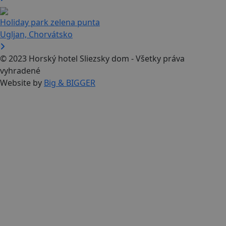
Holiday park zelena punta
Ugljan, Chorvátsko
© 2023 Horský hotel Sliezsky dom - Všetky práva
vyhradené
Website by
Big & BIGGER